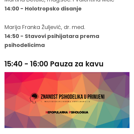
14:00 - Holotropsko disanje
Marija Franka Žuljević, dr. med.
14:50 - Stavovi psihijatara prema
psihodelicima
15:40 - 16:00 Pauza za kavu