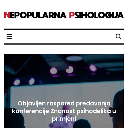
Objavljen raspored predavanja
konferencije Znanost psihodelika u
primjeni