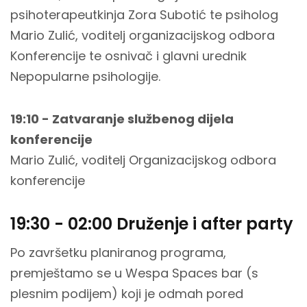
psihoterapeutkinja Zora Subotić te psiholog
Mario Zulić, voditelj organizacijskog odbora
Konferencije te osnivač i glavni urednik
Nepopularne psihologije.
19:10 - Zatvaranje službenog dijela
konferencije
Mario Zulić, voditelj Organizacijskog odbora
konferencije
19:30 - 02:00 Druženje i after party
Po završetku planiranog programa,
premještamo se u Wespa Spaces bar (s
plesnim podijem) koji je odmah pored