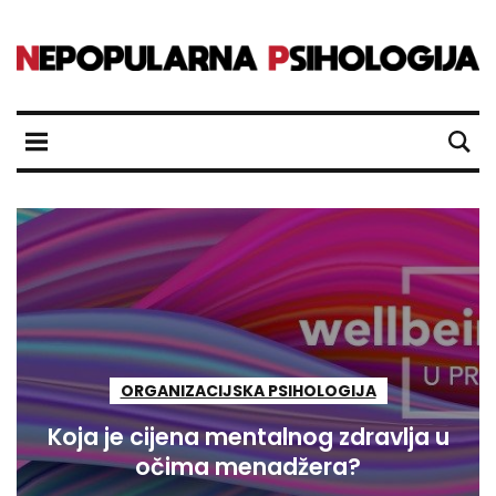
ORGANIZACIJSKA PSIHOLOGIJA
Koja je cijena mentalnog zdravlja u
očima menadžera?