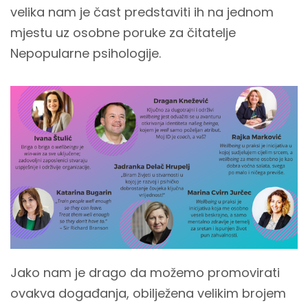
velika nam je čast predstaviti ih na jednom
mjestu uz osobne poruke za čitatelje
Nepopularne psihologije.
Jako nam je drago da možemo promovirati
ovakva događanja, obilježena velikim brojem