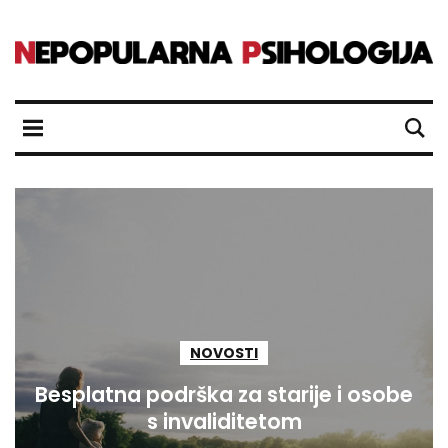
NOVOSTI
Besplatna podrška za starije i osobe
s invaliditetom