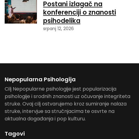
Postani izlagač na
konferenciji o znanosti
psihodelika
srpanj 12, 2026
Nepopularna Psihologija
Cilj Nepopularne psihologije jest popularizacija
psihologije i srodnih znanosti uz očuvanje integriteta
struke. Ovaj cilj ostvarujemo kroz sumiranje nalaza
struke, intervjue sa stručnjacima te osvrte na
aktualna događanja i pop kulturu.
Tagovi