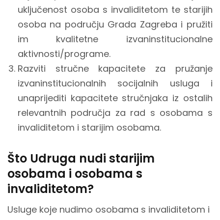
uključenost osoba s invaliditetom te starijih
osoba na području Grada Zagreba i pružiti
im kvalitetne izvaninstitucionalne
aktivnosti/programe.
Razviti stručne kapacitete za pružanje
izvaninstitucionalnih socijalnih usluga i
unaprijediti kapacitete stručnjaka iz ostalih
relevantnih područja za rad s osobama s
invaliditetom i starijim osobama.
Što Udruga nudi starijim
osobama i osobama s
invaliditetom?
Usluge koje nudimo osobama s invaliditetom i