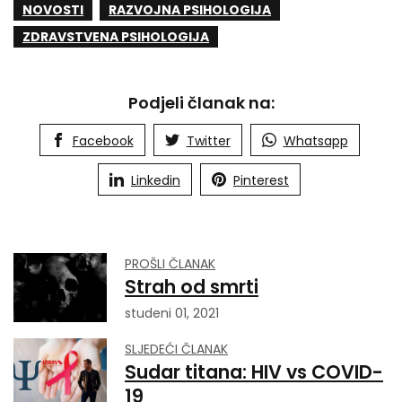
NOVOSTI
RAZVOJNA PSIHOLOGIJA
ZDRAVSTVENA PSIHOLOGIJA
Podjeli članak na:
Facebook
Twitter
Whatsapp
Linkedin
Pinterest
PROŠLI ČLANAK
Strah od smrti
studeni 01, 2021
SLJEDEĆI ČLANAK
Sudar titana: HIV vs COVID-
19