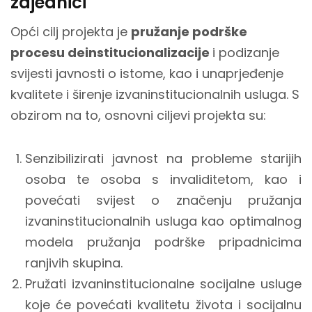
zajednici"
Opći cilj projekta je
pružanje podrške
procesu deinstitucionalizacije
i podizanje
svijesti javnosti o istome, kao i unaprjeđenje
kvalitete i širenje izvaninstitucionalnih usluga. S
obzirom na to, osnovni ciljevi projekta su:
Senzibilizirati javnost na probleme starijih
osoba te osoba s invaliditetom, kao i
povećati svijest o značenju pružanja
izvaninstitucionalnih usluga kao optimalnog
modela pružanja podrške pripadnicima
ranjivih skupina.
Pružati izvaninstitucionalne socijalne usluge
koje će povećati kvalitetu života i socijalnu