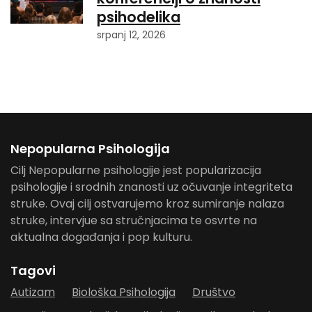
psihodelika
srpanj 12, 2026
Nepopularna Psihologija
Cilj Nepopularne psihologije jest popularizacija
psihologije i srodnih znanosti uz očuvanje integriteta
struke. Ovaj cilj ostvarujemo kroz sumiranje nalaza
struke, intervjue sa stručnjacima te osvrte na
aktualna događanja i pop kulturu.
Tagovi
Autizam
Biološka Psihologija
Društvo