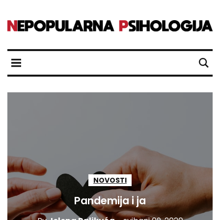
NOVOSTI
Pandemija i ja